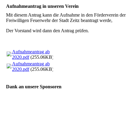
Aufnahmeantrag in unseren Verein
Mit diesem Antrag kann die Aufnahme in den Förderverein der
Freiwilligen Feuerwehr der Stadt Zeitz beantragt werde,
Der Vorstand wird dann den Antrag prüfen.
Aufnahmeantrag ab
2020.pdf
(255.06KB)
Aufnahmeantrag ab
2020.pdf
(255.06KB)
Dank an unsere Sponsoren