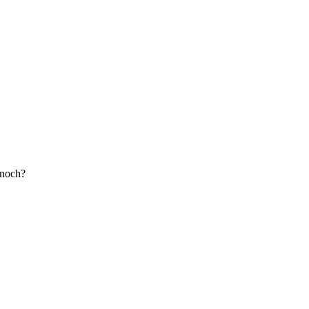
 noch?