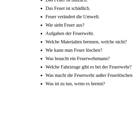
Das Feuer ist schädlich.
Feuer verändert die Umwelt.
Wie sieht Feuer aus?
Aufgaben der Feuerwehr.
Welche Materialien brennen, welche nicht?
Wie kann man Feuer löschen?
Was braucht ein Feuerwehrmann?
Welche Fahrzeuge gibt es bei der Feuerwehr?
Was macht die Feuerwehr außer Feuerlöschen
Was ist zu tun, wenn es brennt?