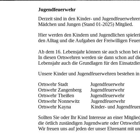
Jugendfeuerwehr
Derzeit sind in den Kinder- und Jugendfeuerwehren
Mädchen und Jungen (Stand 01-2025) Mitglied.
Hier werden den Kindern und Jugendlichen spieleri
den Alltag und die Aufgaben der Freiwilligen Feue
Ab dem 16. Lebensjahr können sie auch schon bei d
In diesen Ortswehren werden sie dann schon auf di
Lebensjahr auch die Grundlagen für den Einsatzdien
Unsere Kinder und Jugendfeuerwehren bestehen in
Ortswehr Stadt Jugendfeuerwehr
Ortswehr Zangenberg Jugendfeuerwehr
Ortswehr Theißen Jugendfeuerwehr
Ortswehr Nonnewitz Jugendfeuerwehr
Ortswehr Kayna Kinder- und Jugendfeuer
Sollten Sie oder Ihr Kind Interesse an einer Mitgli
die örtlich zuständigen Jugendwarte oder Ortswehrle
Wir freuen uns auf jeden der unser Ehrenamt mit un