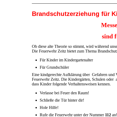
Brandschutzerziehung für K
Messe
sind 
Ob diese alte Theorie so stimmt, wird während unse
Die Feuerwehr Zeitz bietet zum Thema Brandschutz
Für Kinder im Kindergartenalter
Für Grundschüler
Eine kindgerechte Aufklärung über Gefahren und Ve
Feuerwehr Zeitz. Die Kindergärten, Schulen oder 
dass Kinder folgende Verhaltensweisen kennen.
Verlasse bei Feuer den Raum!
Schließe die Tür hinter dir!
Hole Hilfe!
Rufe die Feuerwehr unter der Nummer
112
an