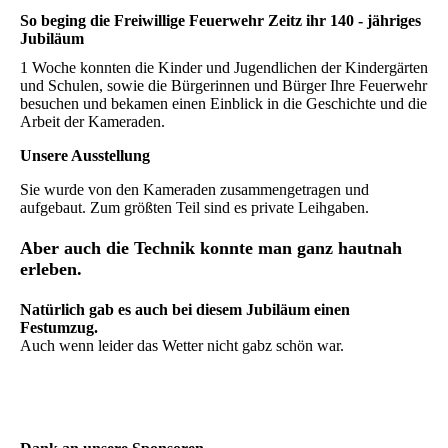
So beging die Freiwillige Feuerwehr Zeitz ihr 140 - jähriges
Jubiläum
1 Woche konnten die Kinder und Jugendlichen der Kindergärten
und Schulen, sowie die Bürgerinnen und Bürger Ihre Feuerwehr
besuchen und bekamen einen Einblick in die Geschichte und die
Arbeit der Kameraden.
Unsere Ausstellung
Sie wurde von den Kameraden zusammengetragen und
aufgebaut. Zum größten Teil sind es private Leihgaben.
Aber auch die Technik konnte man ganz hautnah
erleben.
Natürlich gab es auch bei diesem Jubiläum einen
Festumzug.
Auch wenn leider das Wetter nicht gabz schön war.